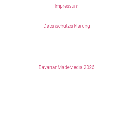
Impressum
Datenschutzerklärung
BavarianMadeMedia 2026